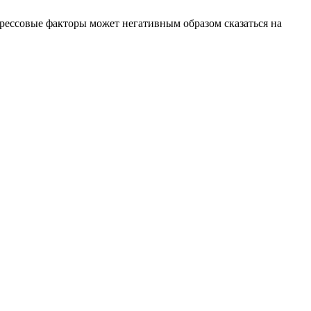
рессовые факторы может негативным образом сказаться на