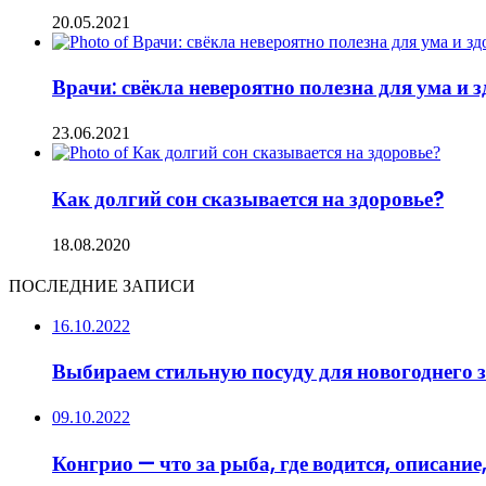
20.05.2021
Врачи: свёкла невероятно полезна для ума и 
23.06.2021
Как долгий сон сказывается на здоровье?
18.08.2020
ПОСЛЕДНИЕ ЗАПИСИ
16.10.2022
Выбираем стильную посуду для новогоднего 
09.10.2022
Конгрио — что за рыба, где водится, описание