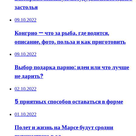
застолья
09.10.2022
Конгрио — что за рыба, где водится,
описание, фото, польза и как приготовить
09.10.2022
Выбор подарка парню: идеи или что лучше
не дарить?
02.10.2022
5 приятных способов оставаться в форме
01.10.2022
Полет и жизнь на Марсе будут сродни