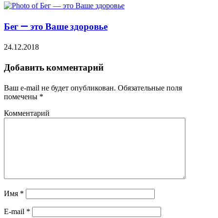
Бег — это Ваше здоровье
24.12.2018
Добавить комментарий
Ваш e-mail не будет опубликован.
Обязательные поля
помечены
*
Комментарий
Имя
*
E-mail
*