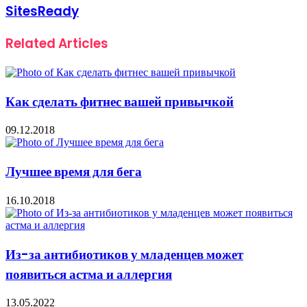
SitesReady
Related Articles
Как сделать фитнес вашей привычкой
09.12.2018
Лучшее время для бега
16.10.2018
Из-за антибиотиков у младенцев может
появиться астма и аллергия
13.05.2022