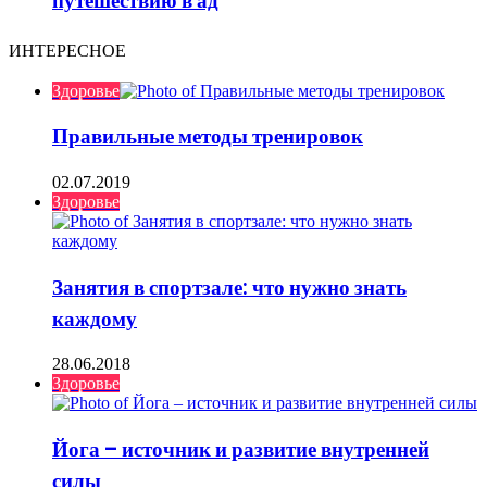
путешествию в ад
ИНТЕРЕСНОЕ
Здоровье
Правильные методы тренировок
02.07.2019
Здоровье
Занятия в спортзале: что нужно знать
каждому
28.06.2018
Здоровье
Йога – источник и развитие внутренней
силы