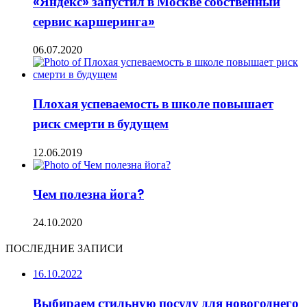
«Яндекс» запустил в Москве собственный
сервис каршеринга»
06.07.2020
Плохая успеваемость в школе повышает
риск смерти в будущем
12.06.2019
Чем полезна йога?
24.10.2020
ПОСЛЕДНИЕ ЗАПИСИ
16.10.2022
Выбираем стильную посуду для новогоднего