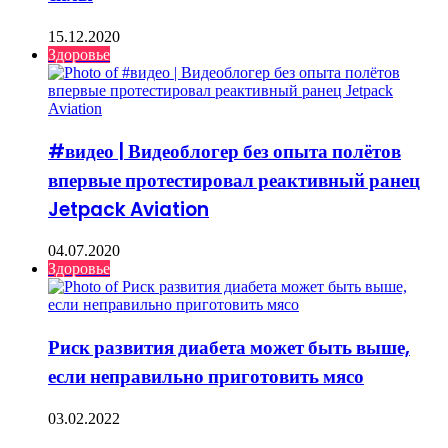
15.12.2020
Здоровье
#видео | Видеоблогер без опыта полётов
впервые протестировал реактивный ранец
Jetpack Aviation
04.07.2020
Здоровье
Риск развития диабета может быть выше,
если неправильно приготовить мясо
03.02.2022