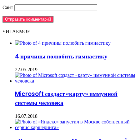
Сайт
ЧИТАЕМОЕ
4 причины полюбить гимнастику
22.05.2019
Microsoft создаст «карту» иммунной
системы человека
16.07.2018