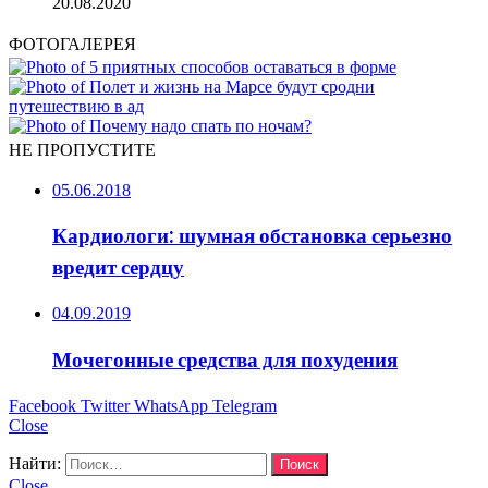
20.08.2020
ФОТОГАЛЕРЕЯ
НЕ ПРОПУСТИТЕ
05.06.2018
Кардиологи: шумная обстановка серьезно
вредит сердцу
04.09.2019
Мочегонные средства для похудения
Facebook
Twitter
WhatsApp
Telegram
Close
Найти:
Close