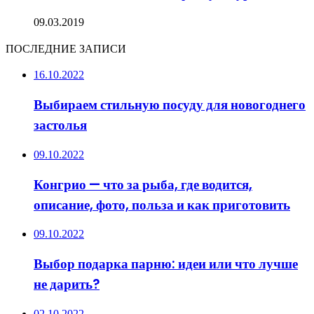
09.03.2019
ПОСЛЕДНИЕ ЗАПИСИ
16.10.2022
Выбираем стильную посуду для новогоднего
застолья
09.10.2022
Конгрио — что за рыба, где водится,
описание, фото, польза и как приготовить
09.10.2022
Выбор подарка парню: идеи или что лучше
не дарить?
02.10.2022