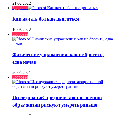
21.02.2022
Здоровье
Как начать больше двигаться
19.05.2022
Здоровье
Физические упражнения: как не бросить,
едва начав
20.05.2021
Здоровье
Исследование: предпочитающие ночной
образ жизни рискуют умереть раньше