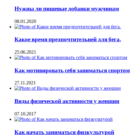
Нужны ли пищевые добавки мужчинам
08.01.2020
Какое время предпочтительней для бега.
25.06.2021
Как мотивировать себя заниматься спортом
27.11.2021
Виды физической активности у женщин
07.10.2017
Как начать заниматься физкультурой