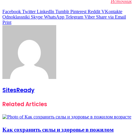
Источник
Facebook
Twitter
LinkedIn
Tumblr
Pinterest
Reddit
VKontakte
Odnoklassniki
Skype
WhatsApp
Telegram
Viber
Share via Email
Print
SitesReady
Related Articles
Как сохранить силы и здоровье в пожилом