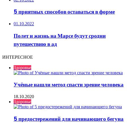
5 приятных способов оставаться в форме
01.10.2022
Полет и жизнь на Марсе будут сродни
путешествию в ад
ИНТЕРЕСНОЕ
Здоровье
Учёные нашли метод спасти зрение человека
18.10.2020
Здоровье
5 предостережений для начинающего бегуна