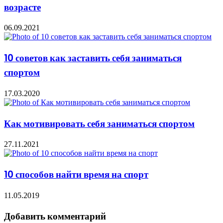
возрасте
06.09.2021
10 советов как заставить себя заниматься
спортом
17.03.2020
Как мотивировать себя заниматься спортом
27.11.2021
10 способов найти время на спорт
11.05.2019
Добавить комментарий