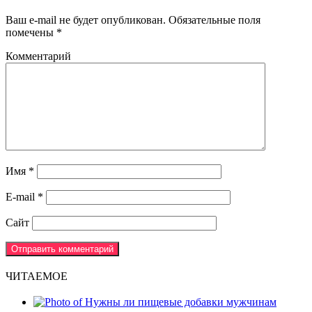
Ваш e-mail не будет опубликован.
Обязательные поля
помечены
*
Комментарий
Имя
*
E-mail
*
Сайт
ЧИТАЕМОЕ